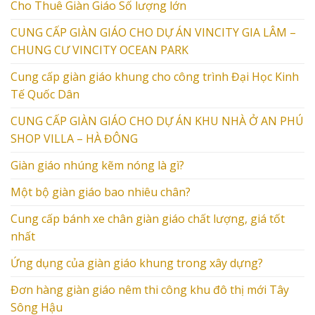
Cho Thuê Giàn Giáo Số lượng lớn
CUNG CẤP GIÀN GIÁO CHO DỰ ÁN VINCITY GIA LÂM –
CHUNG CƯ VINCITY OCEAN PARK
Cung cấp giàn giáo khung cho công trình Đại Học Kinh
Tế Quốc Dân
CUNG CẤP GIÀN GIÁO CHO DỰ ÁN KHU NHÀ Ở AN PHÚ
SHOP VILLA – HÀ ĐÔNG
Giàn giáo nhúng kẽm nóng là gì?
Một bộ giàn giáo bao nhiêu chân?
Cung cấp bánh xe chân giàn giáo chất lượng, giá tốt
nhất
Ứng dụng của giàn giáo khung trong xây dựng?
Đơn hàng giàn giáo nêm thi công khu đô thị mới Tây
Sông Hậu