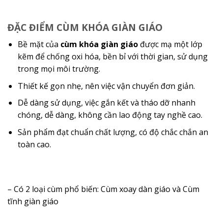
ĐẶC ĐIỂM CÙM KHÓA GIÀN GIÁO
Bề mặt của
cùm khóa giàn giáo
được mạ một lớp
kẽm để chống oxi hóa, bền bỉ với thời gian, sử dụng
trong mọi môi trường.
Thiết kế gọn nhẹ, nên việc vận chuyển đơn giản.
Dễ dàng sử dụng, việc gắn kết và tháo dỡ nhanh
chóng, dễ dàng, không cần lao động tay nghề cao.
Sản phẩm đạt chuẩn chất lượng, có độ chắc chắn an
toàn cao.
– Có 2 loại cùm phổ biến: Cùm xoay dàn giáo và Cùm
tĩnh giàn giáo