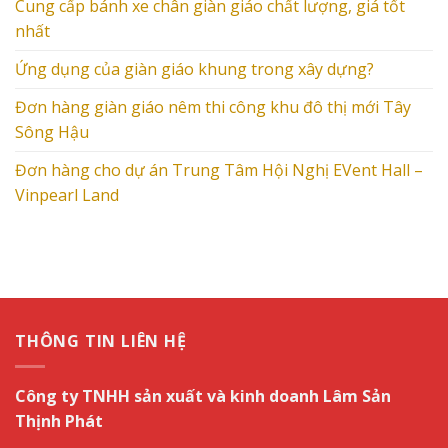
Cung cấp bánh xe chân giàn giáo chất lượng, giá tốt
nhất
Ứng dụng của giàn giáo khung trong xây dựng?
Đơn hàng giàn giáo nêm thi công khu đô thị mới Tây
Sông Hậu
Đơn hàng cho dự án Trung Tâm Hội Nghị EVent Hall –
Vinpearl Land
THÔNG TIN LIÊN HỆ
Công ty TNHH sản xuất và kinh doanh Lâm Sản
Thịnh Phát