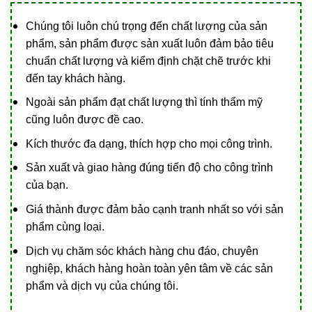
Chúng tôi luôn chú trọng đến chất lượng của sản
phẩm, sản phẩm được sản xuất luôn đảm bảo tiêu
chuẩn chất lượng và kiểm định chặt chẽ trước khi
đến tay khách hàng.
Ngoài sản phẩm đạt chất lượng thì tính thẩm mỹ
cũng luôn được đề cao.
Kích thước đa dạng, thích hợp cho mọi công trình.
Sản xuất và giao hàng đúng tiến độ cho công trình
của bạn.
Giá thành được đảm bảo cạnh tranh nhất so với sản
phẩm cùng loại.
Dịch vụ chăm sóc khách hàng chu đáo, chuyên
nghiệp, khách hàng hoàn toàn yên tâm về các sản
phẩm và dịch vụ của chúng tôi.