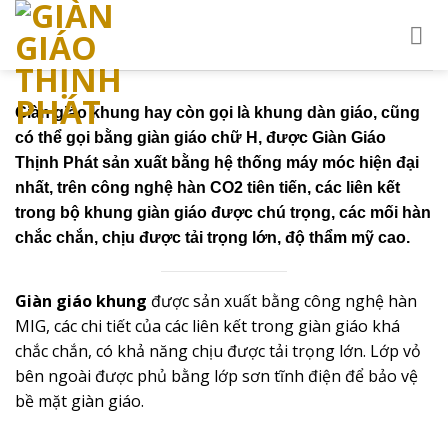
Skip
to
content
Giàn giáo khung hay còn gọi là khung dàn giáo, cũng
có thể gọi bằng giàn giáo chữ H, được Giàn Giáo
Thịnh Phát sản xuất bằng hệ thống máy móc hiện đại
nhất, trên công nghệ hàn CO2 tiên tiến, các liên kết
trong bộ khung giàn giáo được chú trọng, các mối hàn
chắc chắn, chịu được tải trọng lớn, độ thẩm mỹ cao.
Giàn giáo khung
được sản xuất bằng công nghệ hàn
MIG, các chi tiết của các liên kết trong giàn giáo khá
chắc chắn, có khả năng chịu được tải trọng lớn. Lớp vỏ
bên ngoài được phủ bằng lớp sơn tĩnh điện để bảo vệ
bề mặt giàn giáo.